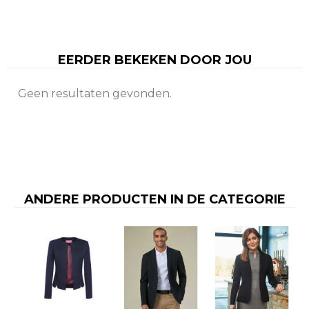
EERDER BEKEKEN DOOR JOU
Geen resultaten gevonden.
ANDERE PRODUCTEN IN DE CATEGORIE