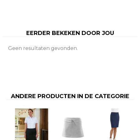
EERDER BEKEKEN DOOR JOU
Geen resultaten gevonden.
ANDERE PRODUCTEN IN DE CATEGORIE