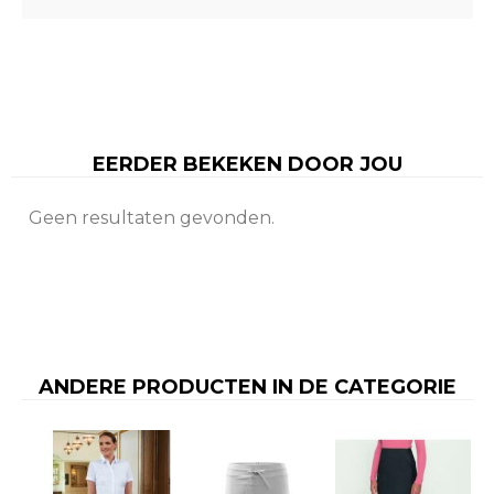
EERDER BEKEKEN DOOR JOU
Geen resultaten gevonden.
ANDERE PRODUCTEN IN DE CATEGORIE