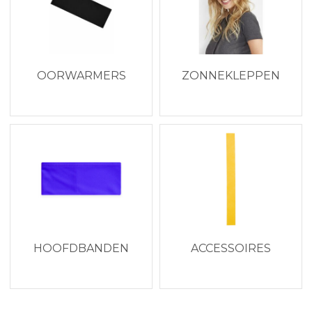
OORWARMERS
ZONNEKLEPPEN
HOOFDBANDEN
ACCESSOIRES