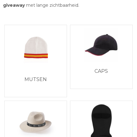
giveaway
met lange zichtbaarheid.
CAPS
MUTSEN