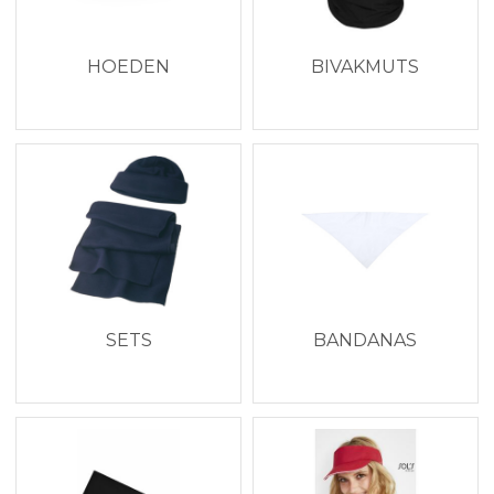
HOEDEN
BIVAKMUTS
SETS
BANDANAS