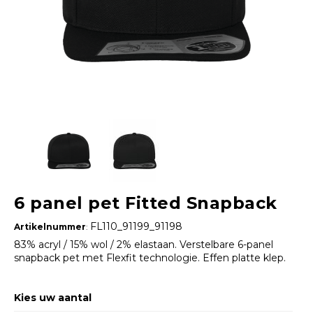
6 panel pet Fitted Snapback
FL110_91199_91198
Artikelnummer
:
83% acryl / 15% wol / 2% elastaan. Verstelbare 6-panel
snapback pet met Flexfit technologie. Effen platte klep.
Kies uw aantal