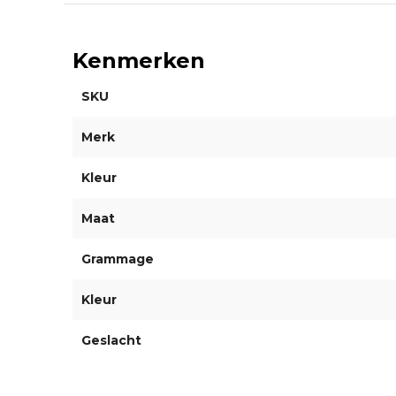
Kenmerken
SKU
Merk
Kleur
Maat
Grammage
Kleur
Geslacht