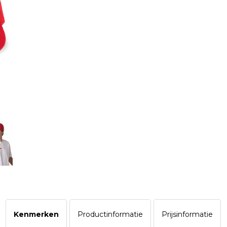
Kenmerken
Productinformatie
Prijsinformatie