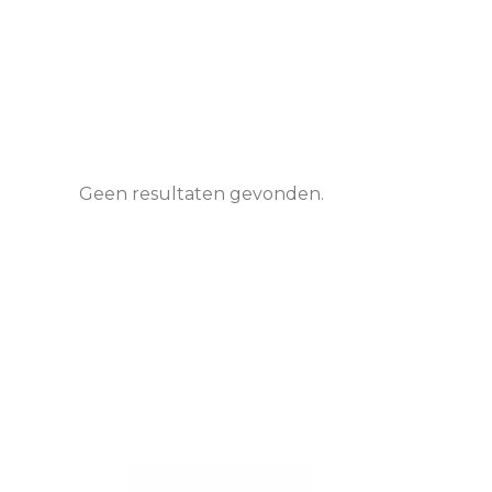
Geen resultaten gevonden.