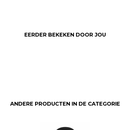
EERDER BEKEKEN DOOR JOU
ANDERE PRODUCTEN IN DE CATEGORIE