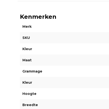
Kenmerken
Merk
SKU
Kleur
Maat
Grammage
Kleur
Hoogte
Breedte