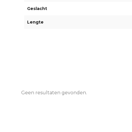
Geslacht
Lengte
Geen resultaten gevonden.