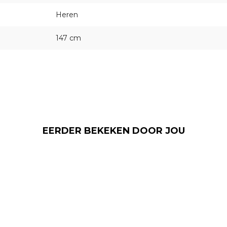
Heren
147 cm
EERDER BEKEKEN DOOR JOU