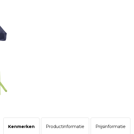
Kenmerken
Productinformatie
Prijsinformatie