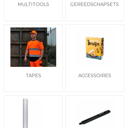
MULTITOOLS
GEREEDSCHAPSETS
TAPES
ACCESSOIRES