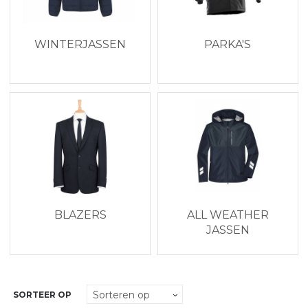
WINTERJASSEN
PARKA'S
BLAZERS
ALL WEATHER
JASSEN
SORTEER OP