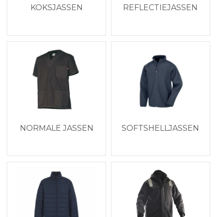
KOKSJASSEN
REFLECTIEJASSEN
NORMALE JASSEN
SOFTSHELLJASSEN