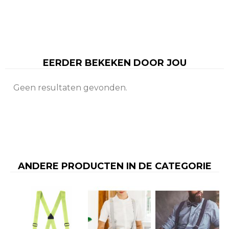
EERDER BEKEKEN DOOR JOU
Geen resultaten gevonden.
ANDERE PRODUCTEN IN DE CATEGORIE