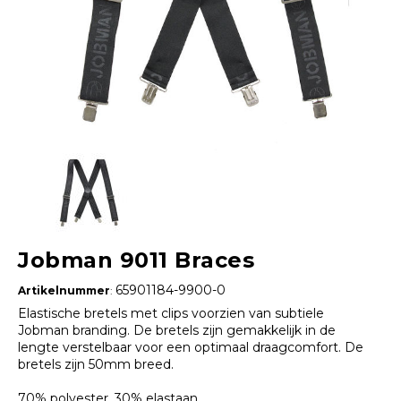
Jobman 9011 Braces
65901184-9900-0
Artikelnummer
:
Elastische bretels met clips voorzien van subtiele
Jobman branding. De bretels zijn gemakkelijk in de
lengte verstelbaar voor een optimaal draagcomfort. De
bretels zijn 50mm breed.
70% polyester, 30% elastaan.