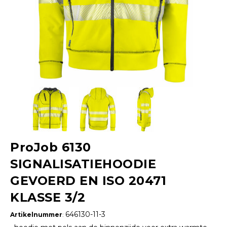
ProJob 6130
SIGNALISATIEHOODIE
GEVOERD EN ISO 20471
KLASSE 3/2
646130-11-3
Artikelnummer
: