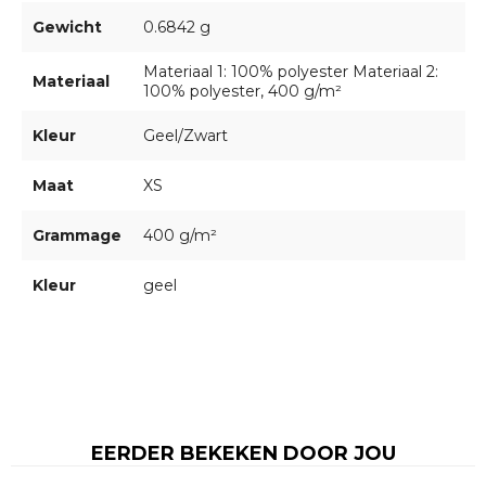
Gewicht
0.6842 g
Materiaal 1: 100% polyester Materiaal 2:
Materiaal
100% polyester, 400 g/m²
Kleur
Geel/Zwart
Maat
XS
Grammage
400 g/m²
Kleur
geel
EERDER BEKEKEN DOOR JOU