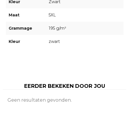
Kleur
Zwart
Maat
5XL
Grammage
195 g/m²
Kleur
zwart
EERDER BEKEKEN DOOR JOU
Geen resultaten gevonden.