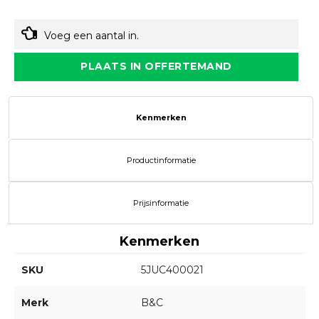
Voeg een aantal in.
PLAATS IN OFFERTEMAND
Kenmerken
Productinformatie
Prijsinformatie
Kenmerken
SKU
5JUC400021
Merk
B&C