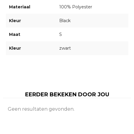
Materiaal
100% Polyester
Kleur
Black
Maat
S
Kleur
zwart
EERDER BEKEKEN DOOR JOU
Geen resultaten gevonden.