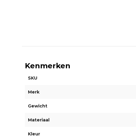
Kenmerken
SKU
Merk
Gewicht
Materiaal
Kleur