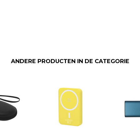
ANDERE PRODUCTEN IN DE CATEGORIE