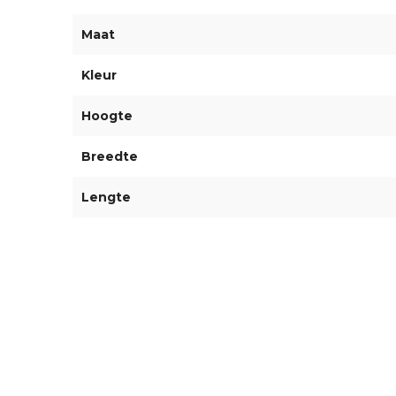
Maat
Kleur
Hoogte
Breedte
Lengte