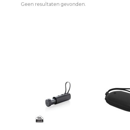
Geen resultaten gevonden.